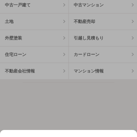
中古一戸建て
中古マンション
土地
不動産売却
外壁塗装
引越し見積もり
住宅ローン
カードローン
不動産会社情報
マンション情報