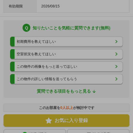
有効期限
2026/08/15
Q
知りたいことを気軽に質問できます(無料)
初期費用を教えてほしい
空室状況を教えてほしい
この物件の画像をもっと送ってほしい
この物件の詳しい情報を送ってもらう
質問できる項目をもっと見る
このお部屋を
0
人以上
が検討中です
お気に入り登録