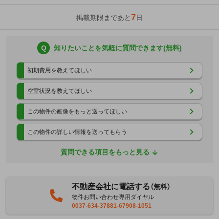
7
掲載期限まであと
日
Q
知りたいことを気軽に質問できます(無料)
初期費用を教えてほしい
空室状況を教えてほしい
この物件の画像をもっと送ってほしい
この物件の詳しい情報を送ってもらう
質問できる項目をもっと見る
不動産会社に電話する
（無料）
物件お問い合わせ専用ダイヤル
0037-634-37881-67908-1051