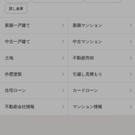
貸し倉庫
新築一戸建て
新築マンション
中古一戸建て
中古マンション
土地
不動産売却
外壁塗装
引越し見積もり
住宅ローン
カードローン
不動産会社情報
マンション情報