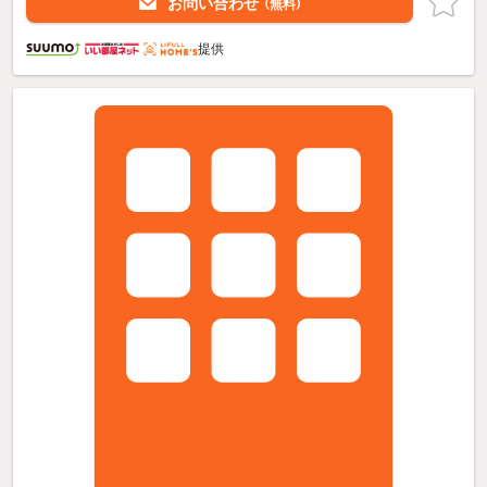
お問い合わせ
（無料）
提供