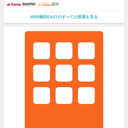
提供
MSR梅田EASTのすべての部屋を見る