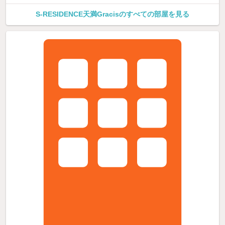
S-RESIDENCE天満Gracisのすべての部屋を見る