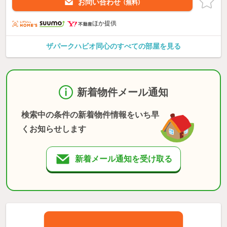
お問い合わせ
（無料）
ほか提供
ザパークハビオ同心のすべての部屋を見る
新着物件メール通知
検索中の条件の新着物件情報をいち早
くお知らせします
新着メール通知を受け取る