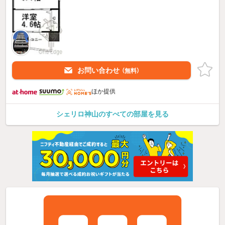
お問い合わせ
（無料）
ほか提供
シェリロ神山のすべての部屋を見る