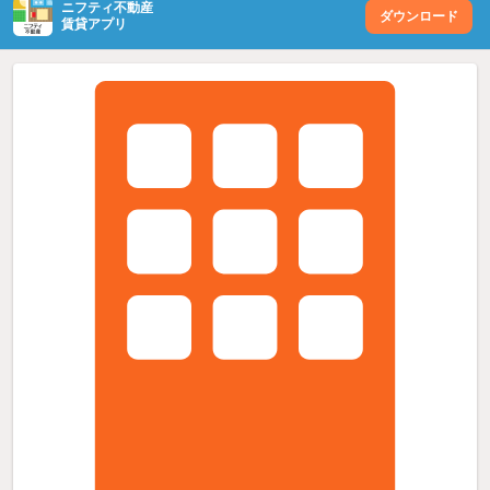
ニフティ不動産
ダウンロード
賃貸アプリ