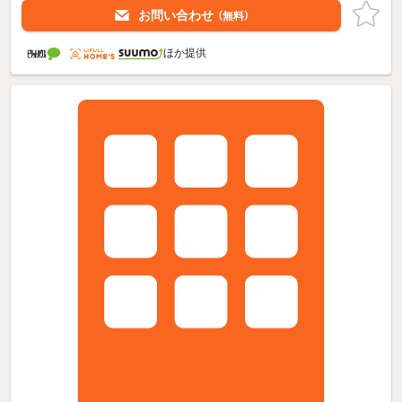
お問い合わせ
（無料）
ほか提供