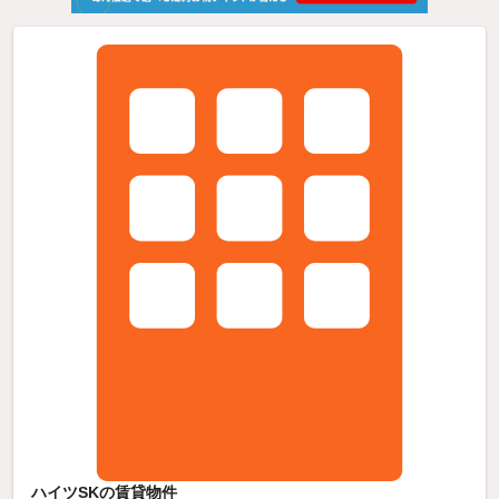
ハイツSKの賃貸物件