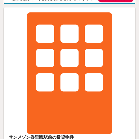
サンメゾン香里園駅前の賃貸物件