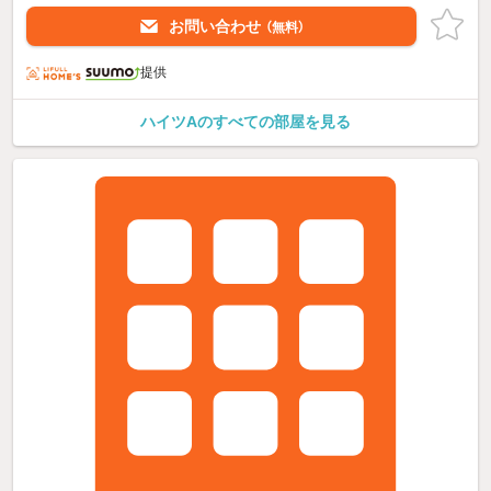
お問い合わせ
（無料）
提供
ハイツAのすべての部屋を見る