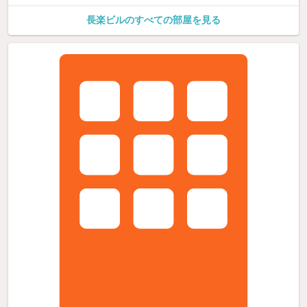
長楽ビルのすべての部屋を見る