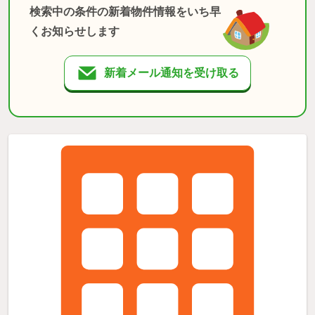
検索中の条件の新着物件情報をいち早
くお知らせします
新着メール通知を受け取る