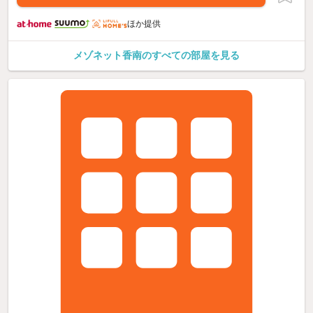
ほか提供
メゾネット香南のすべての部屋を見る