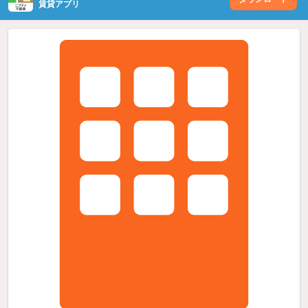
賃貸アプリ