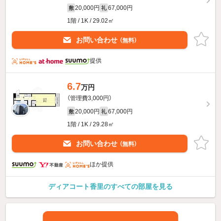
20,000円
67,000円
敷
礼
1階 / 1K / 29.02㎡
お問い合わせ
（無料）
提供
6.7
万円
（管理費3,000円）
20,000円
67,000円
敷
礼
1階 / 1K / 29.28㎡
お問い合わせ
（無料）
ほか提供
ディアコート香里のすべての部屋を見る