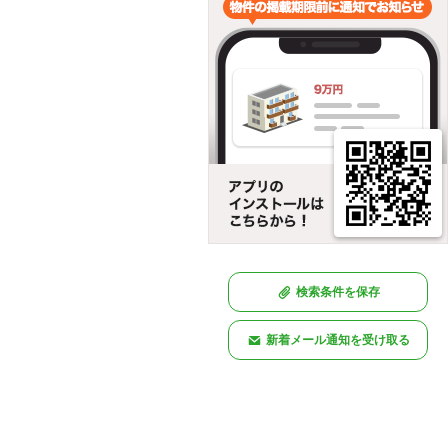
検索条件を保存
新着メール通知を受け取る