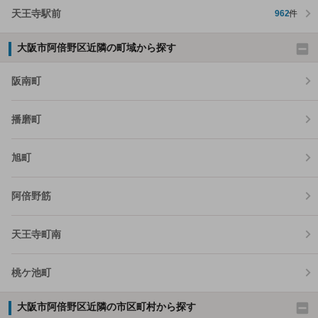
天王寺駅前
962
件
大阪市阿倍野区近隣の町域から探す
阪南町
播磨町
旭町
阿倍野筋
天王寺町南
桃ケ池町
大阪市阿倍野区近隣の市区町村から探す