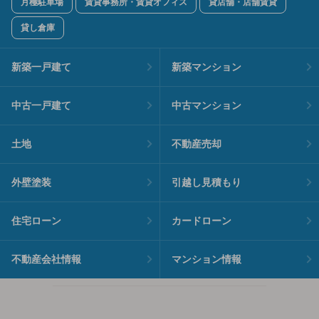
月極駐車場
賃貸事務所・賃貸オフィス
貸店舗・店舗賃貸
貸し倉庫
新築一戸建て
新築マンション
中古一戸建て
中古マンション
土地
不動産売却
外壁塗装
引越し見積もり
住宅ローン
カードローン
不動産会社情報
マンション情報