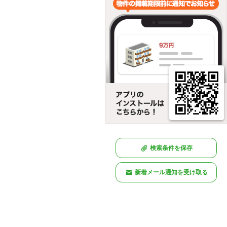
検索条件を保存
新着メール通知を受け取る