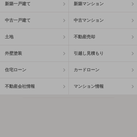
新築一戸建て
新築マンション
中古一戸建て
中古マンション
土地
不動産売却
外壁塗装
引越し見積もり
住宅ローン
カードローン
不動産会社情報
マンション情報