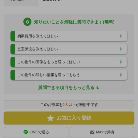
Q
知りたいことを気軽に質問できます(無料)
初期費用を教えてほしい
空室状況を教えてほしい
この物件の画像をもっと送ってほしい
この物件の詳しい情報を送ってもらう
質問できる項目をもっと見る
このお部屋を
0
人以上
が検討中です
お気に入り登録
LINEで送る
Mailで共有