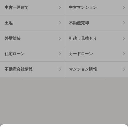
中古一戸建て
中古マンション
土地
不動産売却
外壁塗装
引越し見積もり
住宅ローン
カードローン
不動産会社情報
マンション情報