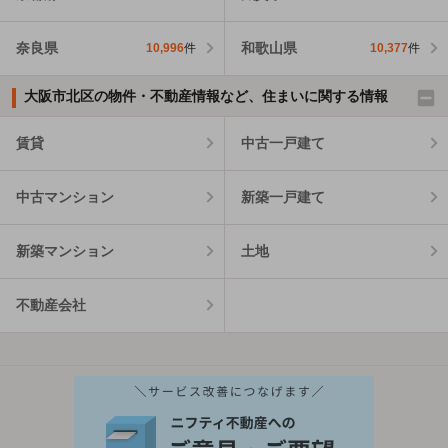
奈良県
和歌山県
10,996
件
10,377
件
大阪市北区の物件・不動産情報など、住まいに関する情報
賃貸
中古一戸建て
中古マンション
新築一戸建て
新築マンション
土地
不動産会社