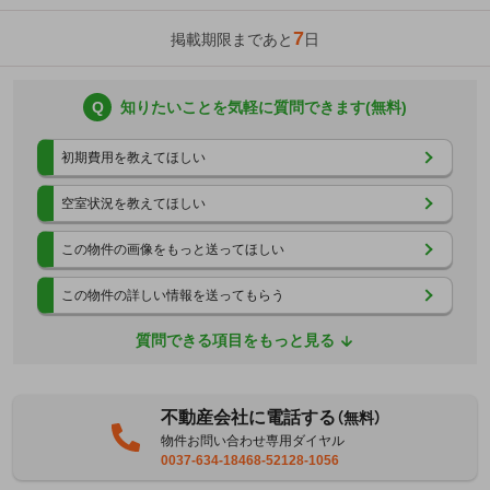
7
掲載期限まであと
日
Q
知りたいことを気軽に質問できます(無料)
初期費用を教えてほしい
空室状況を教えてほしい
この物件の画像をもっと送ってほしい
この物件の詳しい情報を送ってもらう
質問できる項目をもっと見る
不動産会社に電話する
（無料）
物件お問い合わせ専用ダイヤル
0037-634-18468-52128-1056