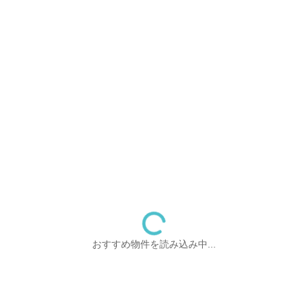
おすすめ物件を読み込み中...