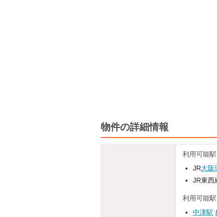
物件の詳細情報
利用可能駅
JR
大阪
JR東西
利用可能駅
中津駅