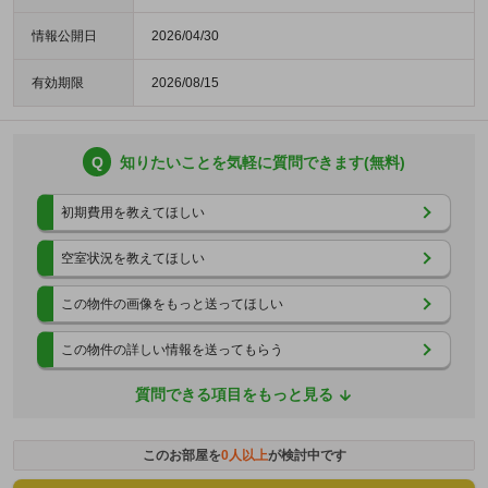
情報公開日
2026/04/30
有効期限
2026/08/15
Q
知りたいことを気軽に質問できます(無料)
初期費用を教えてほしい
空室状況を教えてほしい
この物件の画像をもっと送ってほしい
この物件の詳しい情報を送ってもらう
質問できる項目をもっと見る
このお部屋を
0
人以上
が検討中です