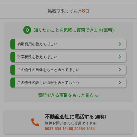
8
掲載期限まであと
日
Q
知りたいことを気軽に質問できます(無料)
初期費用を教えてほしい
空室状況を教えてほしい
この物件の画像をもっと送ってほしい
この物件の詳しい情報を送ってもらう
質問できる項目をもっと見る
不動産会社に電話する
（無料）
物件お問い合わせ専用ダイヤル
0037-634-18468-24684-1054