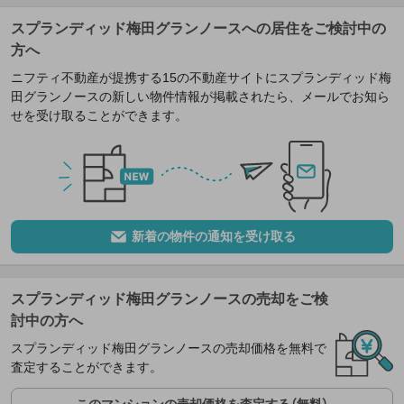
スプランディッド梅田グランノースへの居住をご検討中の
方へ
ニフティ不動産が提携する15の不動産サイトにスプランディッド梅
田グランノースの新しい物件情報が掲載されたら、メールでお知ら
せを受け取ることができます。
新着の物件の通知を受け取る
スプランディッド梅田グランノースの売却をご検
討中の方へ
スプランディッド梅田グランノースの売却価格を無料で
査定することができます。