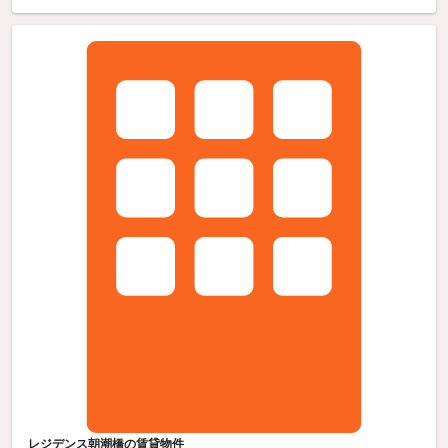
レジデンス朝潮橋の賃貸物件