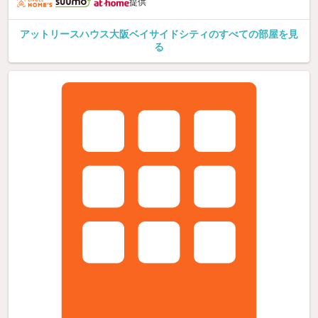
提供
アットリースハウス大阪ベイサイドシティのすべての部屋を見
る