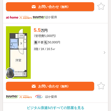
お問い合わせ
（無料）
ほか提供
5.5
万円
（管理費5,000円）
不要
50,000円
敷
礼
3階 / 1K / 16.5㎡
お問い合わせ
（無料）
ほか提供
ビジタル浪速5のすべての部屋を見る