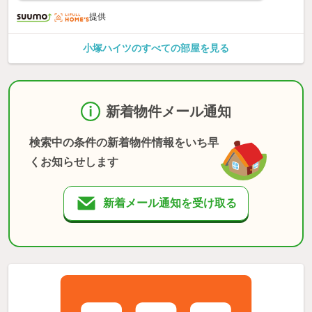
提供
小塚ハイツのすべての部屋を見る
新着物件メール通知
検索中の条件の新着物件情報をいち早
くお知らせします
新着メール通知を受け取る