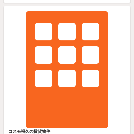
コスモ福久の賃貸物件