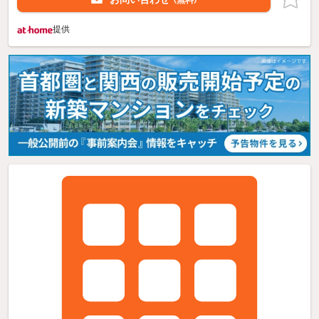
（無料）
提供