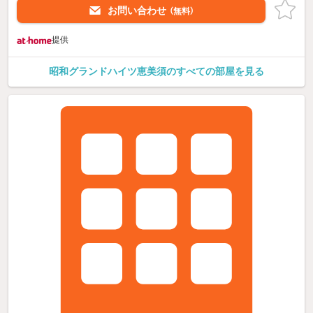
お問い合わせ
（無料）
提供
昭和グランドハイツ恵美須のすべての部屋を見る