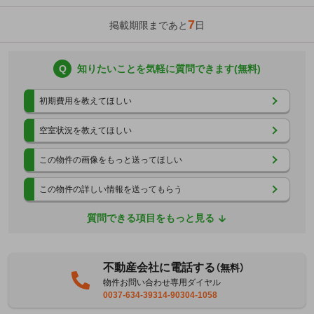
7
掲載期限まであと
日
Q
知りたいことを気軽に質問できます(無料)
初期費用を教えてほしい
空室状況を教えてほしい
この物件の画像をもっと送ってほしい
この物件の詳しい情報を送ってもらう
質問できる項目をもっと見る
不動産会社に電話する
（無料）
物件お問い合わせ専用ダイヤル
0037-634-39314-90304-1058