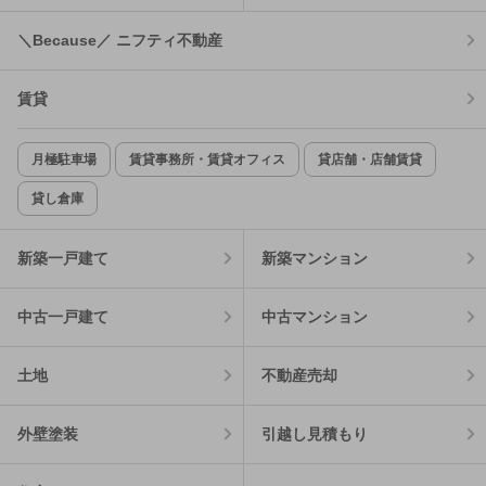
＼Because／ ニフティ不動産
賃貸
月極駐車場
賃貸事務所・賃貸オフィス
貸店舗・店舗賃貸
貸し倉庫
新築一戸建て
新築マンション
中古一戸建て
中古マンション
土地
不動産売却
外壁塗装
引越し見積もり