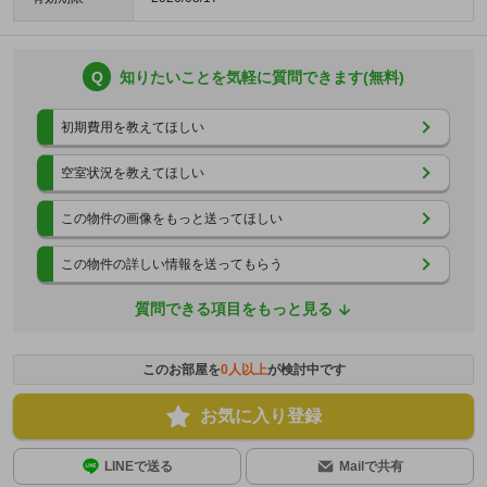
Q
知りたいことを気軽に質問できます(無料)
初期費用を教えてほしい
空室状況を教えてほしい
この物件の画像をもっと送ってほしい
この物件の詳しい情報を送ってもらう
質問できる項目をもっと見る
このお部屋を
0
人以上
が検討中です
お気に入り登録
LINEで送る
Mailで共有