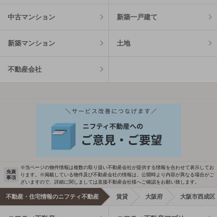
中古マンション
新築一戸建て
新築マンション
土地
不動産会社
※当ページの物件情報は複数の取り扱い不動産会社が提供する情報を合わせて表示してお
免責
ります。※掲載している物件及び不動産会社の情報は、公開時より内容が異なる場合がご
事項
ざいますので、詳細に関しましては直接不動産会社様へご確認をお願い致します。
不動産・住宅情報のニフティ不動産
賃貸
大阪府
大阪市西成区