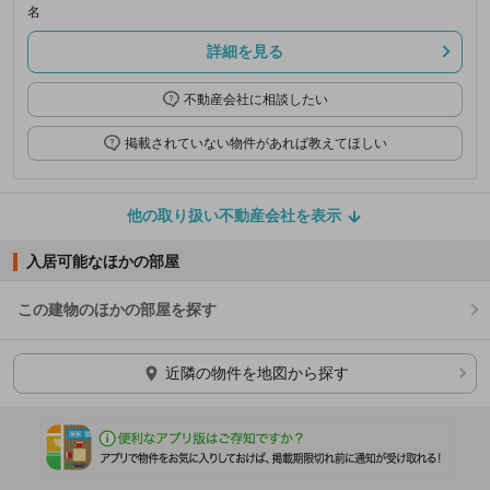
名
詳細を見る
不動産会社に相談したい
掲載されていない物件があれば教えてほしい
他の取り扱い不動産会社を表示
入居可能なほかの部屋
この建物のほかの部屋を探す
ほかの部屋を検索中…
近隣の物件を地図から探す