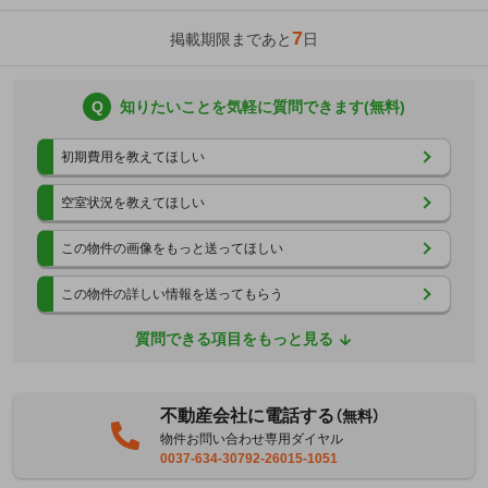
7
掲載期限まであと
日
Q
知りたいことを気軽に質問できます(無料)
初期費用を教えてほしい
空室状況を教えてほしい
この物件の画像をもっと送ってほしい
この物件の詳しい情報を送ってもらう
質問できる項目をもっと見る
不動産会社に電話する
（無料）
物件お問い合わせ専用ダイヤル
0037-634-30792-26015-1051