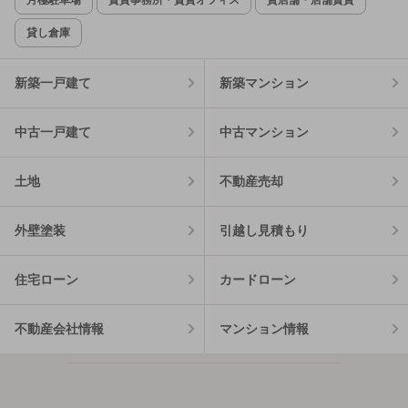
貸し倉庫
新築一戸建て
新築マンション
中古一戸建て
中古マンション
土地
不動産売却
外壁塗装
引越し見積もり
住宅ローン
カードローン
不動産会社情報
マンション情報