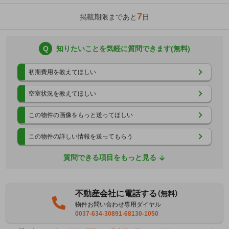
7
掲載期限まであと
日
Q
知りたいことを気軽に質問できます(無料)
初期費用を教えてほしい
空室状況を教えてほしい
この物件の画像をもっと送ってほしい
この物件の詳しい情報を送ってもらう
質問できる項目をもっと見る
不動産会社に電話する
（無料）
物件お問い合わせ専用ダイヤル
0037-634-30891-68130-1050