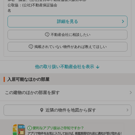
公取協
：(公社)不動産保証協会
名
詳細を見る
不動産会社に相談したい
掲載されていない物件があれば教えてほしい
他の取り扱い不動産会社を表示
入居可能なほかの部屋
この建物のほかの部屋を探す
ほかの部屋を検索中…
近隣の物件を地図から探す