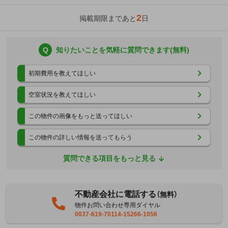
2
掲載期限まであと
日
Q
知りたいことを気軽に質問できます(無料)
初期費用を教えてほしい
空室状況を教えてほしい
この物件の画像をもっと送ってほしい
この物件の詳しい情報を送ってもらう
質問できる項目をもっと見る
不動産会社に電話する
（無料）
物件お問い合わせ専用ダイヤル
0037-619-70114-15266-1056