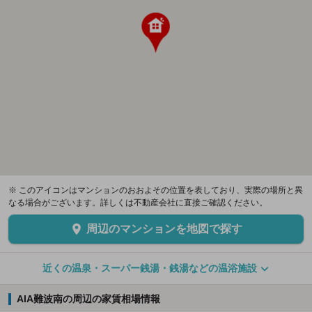
※ このアイコンはマンションのおおよその位置を表しており、実際の場所と異
なる場合がございます。詳しくは不動産会社に直接ご確認ください。
周辺のマンションを地図で探す
近くの温泉・スーパー銭湯・銭湯などの温浴施設
AIA難波南の周辺の家賃相場情報