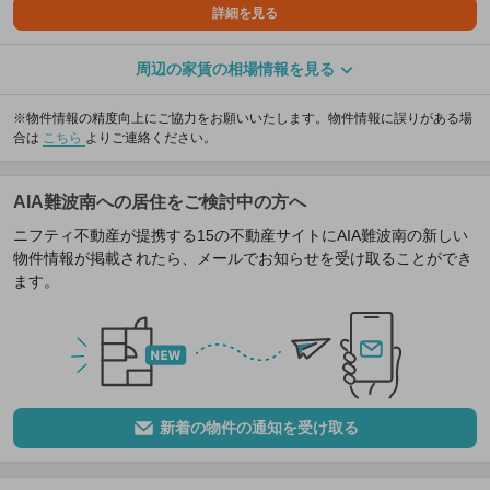
詳細を見る
周辺の家賃の相場情報を見る
※物件情報の精度向上にご協力をお願いいたします。物件情報に誤りがある場
合は
こちら
よりご連絡ください。
AIA難波南への居住をご検討中の方へ
ニフティ不動産が提携する15の不動産サイトにAIA難波南の新しい
物件情報が掲載されたら、メールでお知らせを受け取ることができ
ます。
新着の物件の通知を受け取る