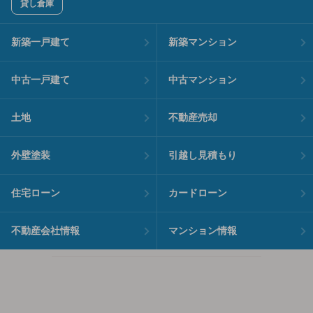
貸し倉庫
新築一戸建て
新築マンション
中古一戸建て
中古マンション
土地
不動産売却
外壁塗装
引越し見積もり
住宅ローン
カードローン
不動産会社情報
マンション情報