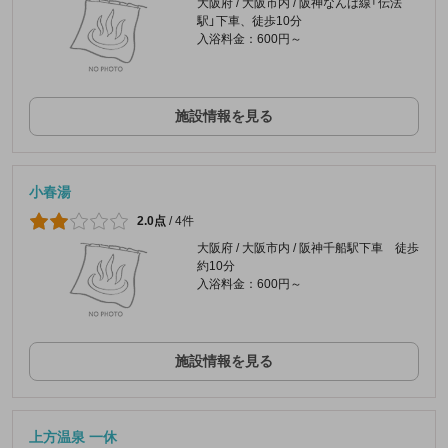
大阪府 / 大阪市内 / 阪神なんば線「伝法
駅」下車、徒歩10分
入浴料金：600円～
施設情報を見る
小春湯
2.0点
/
4件
大阪府 / 大阪市内 / 阪神千船駅下車 徒歩
約10分
入浴料金：600円～
施設情報を見る
上方温泉 一休