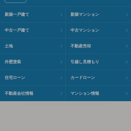
新築一戸建て
新築マンション
中古一戸建て
中古マンション
土地
不動産売却
外壁塗装
引越し見積もり
住宅ローン
カードローン
不動産会社情報
マンション情報