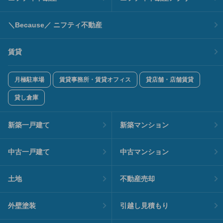
＼Because／ ニフティ不動産
賃貸
月極駐車場
賃貸事務所・賃貸オフィス
貸店舗・店舗賃貸
貸し倉庫
新築一戸建て
新築マンション
中古一戸建て
中古マンション
土地
不動産売却
外壁塗装
引越し見積もり