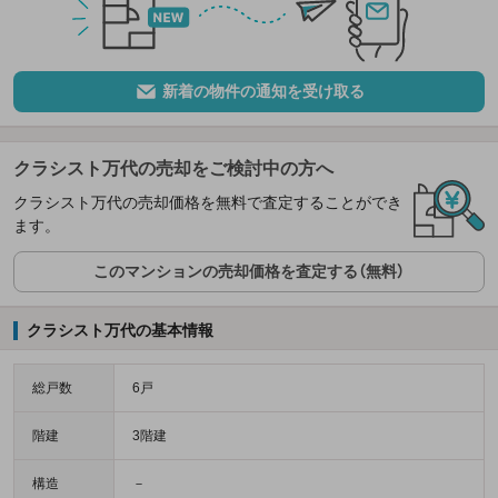
新着の物件の通知を受け取る
クラシスト万代の売却をご検討中の方へ
クラシスト万代の売却価格を無料で査定することができ
ます。
このマンションの売却価格を査定する（無料）
クラシスト万代の基本情報
総戸数
6戸
階建
3階建
構造
－