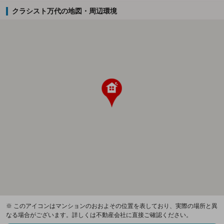
クラシスト万代の地図・周辺環境
※ このアイコンはマンションのおおよその位置を表しており、実際の場所と異
なる場合がございます。詳しくは不動産会社に直接ご確認ください。