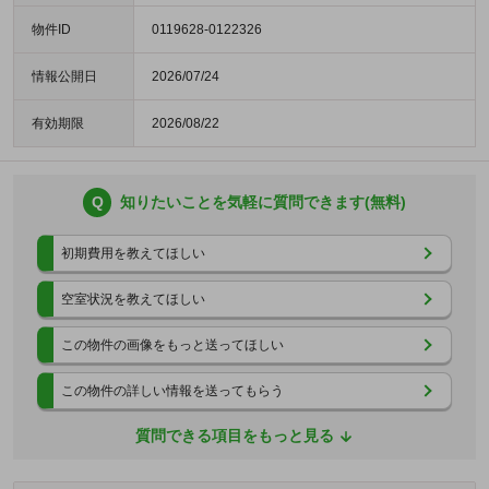
物件ID
0119628-0122326
情報公開日
2026/07/24
有効期限
2026/08/22
Q
知りたいことを気軽に質問できます(無料)
初期費用を教えてほしい
空室状況を教えてほしい
この物件の画像をもっと送ってほしい
この物件の詳しい情報を送ってもらう
質問できる項目をもっと見る