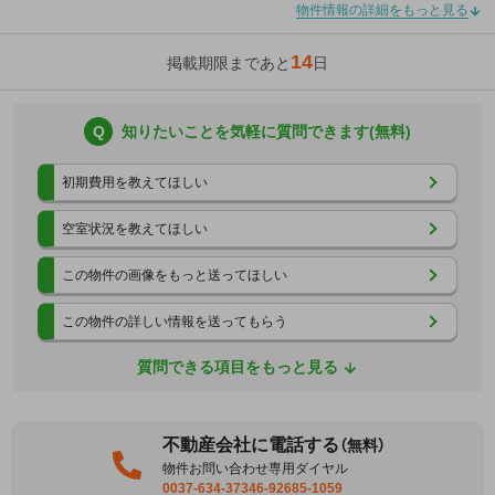
物件情報の詳細をもっと見る
14
掲載期限まであと
日
Q
知りたいことを気軽に質問できます(無料)
初期費用を教えてほしい
空室状況を教えてほしい
この物件の画像をもっと送ってほしい
この物件の詳しい情報を送ってもらう
質問できる項目をもっと見る
不動産会社に電話する
（無料）
物件お問い合わせ専用ダイヤル
0037-634-37346-92685-1059