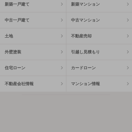
新築一戸建て
新築マンション
中古一戸建て
中古マンション
土地
不動産売却
外壁塗装
引越し見積もり
住宅ローン
カードローン
不動産会社情報
マンション情報