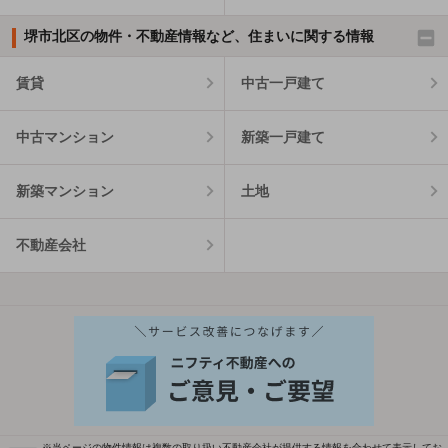
堺市北区の物件・不動産情報など、住まいに関する情報
賃貸
中古一戸建て
中古マンション
新築一戸建て
新築マンション
土地
不動産会社
※当ページの物件情報は複数の取り扱い不動産会社が提供する情報を合わせて表示してお