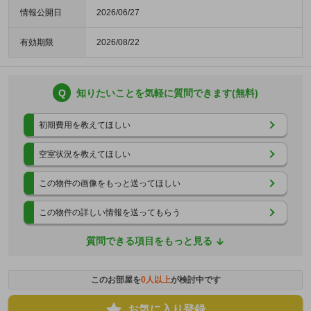
情報公開日
2026/06/27
有効期限
2026/08/22
Q
知りたいことを気軽に質問できます(無料)
初期費用を教えてほしい
空室状況を教えてほしい
この物件の画像をもっと送ってほしい
この物件の詳しい情報を送ってもらう
質問できる項目をもっと見る
このお部屋を
0
人以上
が検討中です
お気に入り登録