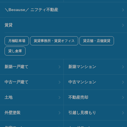
＼Because／ ニフティ不動産
賃貸
月極駐車場
賃貸事務所・賃貸オフィス
貸店舗・店舗賃貸
貸し倉庫
新築一戸建て
新築マンション
中古一戸建て
中古マンション
土地
不動産売却
外壁塗装
引越し見積もり