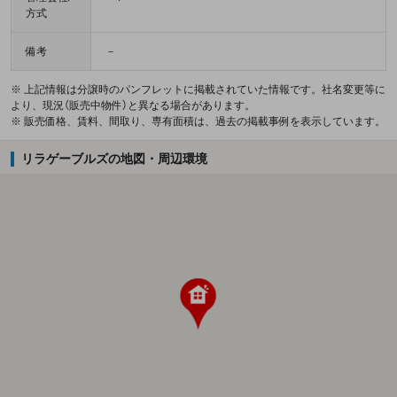
方式
備考
－
※ 上記情報は分譲時のパンフレットに掲載されていた情報です。社名変更等に
より、現況（販売中物件）と異なる場合があります。
※ 販売価格、賃料、間取り、専有面積は、過去の掲載事例を表示しています。
リラゲーブルズの地図・周辺環境