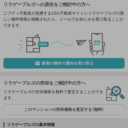
リラゲーブルズへの居住をご検討中の方へ
ニフティ不動産が提携する15の不動産サイトにリラゲーブルズの新
しい物件情報が掲載されたら、メールでお知らせを受け取ることが
できます。
新着の物件の通知を受け取る
リラゲーブルズの売却をご検討中の方へ
リラゲーブルズの売却価格を無料で査定することができ
ます。
このマンションの売却価格を査定する（無料）
リラゲーブルズの基本情報