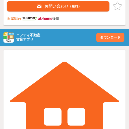
お問い合わせ
（無料）
提供
ニフティ不動産
ダウンロード
賃貸アプリ