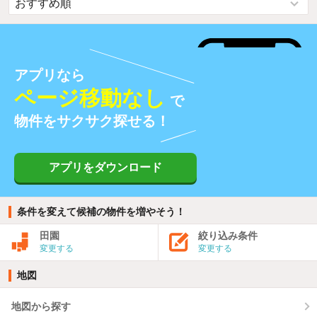
アプリなら
ページ移動なし
で
物件をサクサク探せる！
アプリをダウンロード
条件を変えて候補の物件を増やそう！
田園
絞り込み条件
変更する
変更する
地図
地図から探す