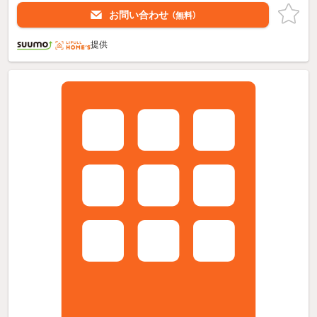
お問い合わせ
（無料）
提供