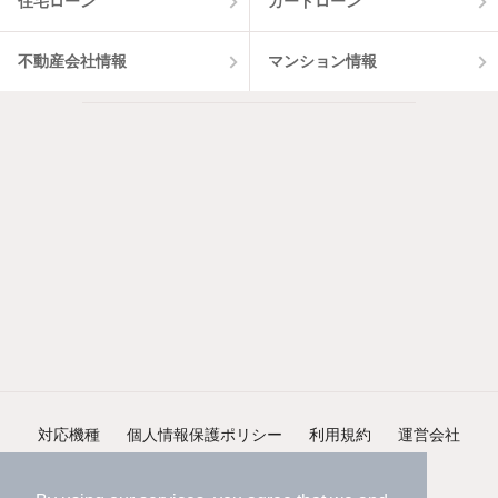
住宅ローン
カードローン
不動産会社情報
マンション情報
対応機種
個人情報保護ポリシー
利用規約
運営会社
ヘルプ・お問い合わせ
採用情報