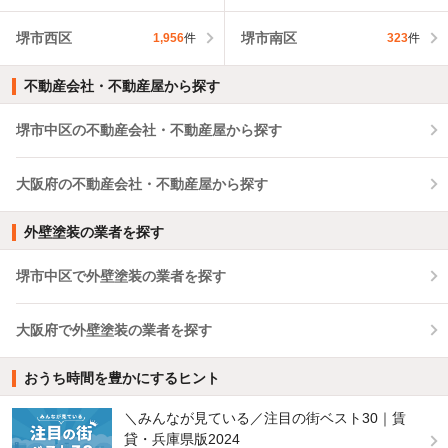
堺市西区
堺市南区
1,956
件
323
件
不動産会社・不動産屋から探す
堺市中区の不動産会社・不動産屋から探す
大阪府の不動産会社・不動産屋から探す
外壁塗装の業者を探す
堺市中区で外壁塗装の業者を探す
大阪府で外壁塗装の業者を探す
おうち時間を豊かにするヒント
＼みんなが見ている／注目の街ベスト30｜賃
貸・兵庫県版2024