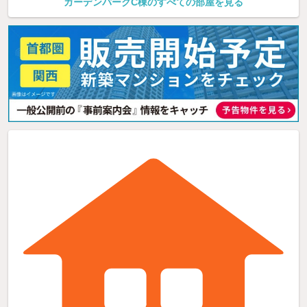
ガーデンパークC棟のすべての部屋を見る