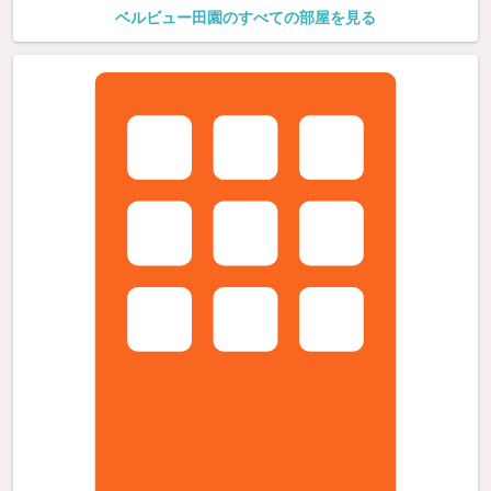
ベルビュー田園のすべての部屋を見る