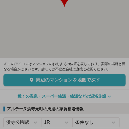
※ このアイコンはマンションのおおよその位置を表しており、実際の場所と異
なる場合がございます。詳しくは不動産会社に直接ご確認ください。
周辺のマンションを地図で探す
近くの温泉・スーパー銭湯・銭湯などの温浴施設
アルテーヌ浜寺元町の周辺の家賃相場情報