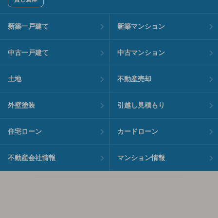
新築一戸建て
新築マンション
中古一戸建て
中古マンション
土地
不動産売却
外壁塗装
引越し見積もり
住宅ローン
カードローン
不動産会社情報
マンション情報