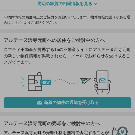
周辺の家賃の相場情報を見る
※物件情報の精度向上にご協力をお願いいたします。物件情報に誤りがある場
合は
こちら
よりご連絡ください。
アルテーヌ浜寺元町への居住をご検討中の方へ
ニフティ不動産が提携する15の不動産サイトにアルテーヌ浜寺元町
の新しい物件情報が掲載されたら、メールでお知らせを受け取るこ
とができます。
新着の物件の通知を受け取る
アルテーヌ浜寺元町の売却をご検討中の方へ
アルテーヌ浜寺元町の売却価格を無料で査定することが