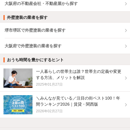
大阪府の不動産会社・不動産屋から探す
外壁塗装の業者を探す
堺市堺区で外壁塗装の業者を探す
大阪府で外壁塗装の業者を探す
おうち時間を豊かにするヒント
一人暮らしの世帯主は誰？世帯主の定義や変更
する方法、メリットを解説
2025年01月27日
＼みんなが見ている／注目の街ベスト100！年
間ランキング2026｜賃貸・関西版
2026年02月27日
他の人はこんな条件で絞り込んでいます！