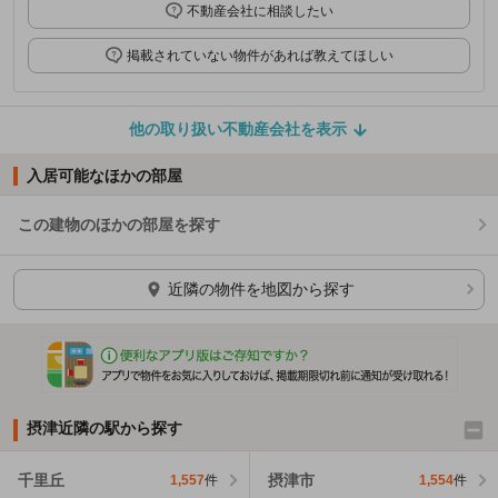
不動産会社に相談したい
掲載されていない物件があれば教えてほしい
他の取り扱い不動産会社を表示
入居可能なほかの部屋
この建物のほかの部屋を探す
ほかの部屋を検索中…
近隣の物件を地図から探す
摂津近隣の駅から探す
千里丘
摂津市
1,557
件
1,554
件