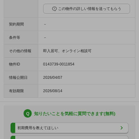
この物件の詳しい情報を送ってもらう
契約期間
－
条件等
－
その他の情報
即入居可、オンライン相談可
物件ID
0143739-0011854
情報公開日
2026/04/07
有効期限
2026/08/14
Q
知りたいことを気軽に質問できます(無料)
初期費用を教えてほしい