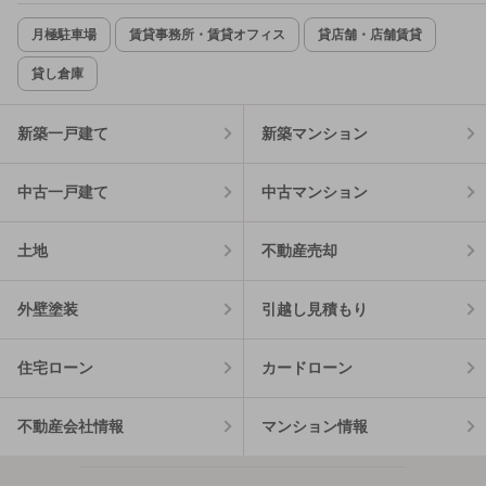
月極駐車場
賃貸事務所・賃貸オフィス
貸店舗・店舗賃貸
貸し倉庫
新築一戸建て
新築マンション
中古一戸建て
中古マンション
土地
不動産売却
外壁塗装
引越し見積もり
住宅ローン
カードローン
不動産会社情報
マンション情報