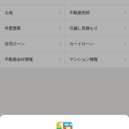
土地
不動産売却
外壁塗装
引越し見積もり
住宅ローン
カードローン
不動産会社情報
マンション情報