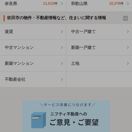
奈良県
和歌山県
11,015
件
10,379
件
吹田市の物件・不動産情報など、住まいに関する情報
賃貸
中古一戸建て
中古マンション
新築一戸建て
新築マンション
土地
不動産会社