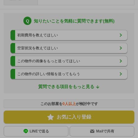
Q
知りたいことを気軽に質問できます(無料)
初期費用を教えてほしい
空室状況を教えてほしい
この物件の画像をもっと送ってほしい
この物件の詳しい情報を送ってもらう
質問できる項目をもっと見る
このお部屋を
0
人以上
が検討中です
お気に入り登録
LINEで送る
Mailで共有