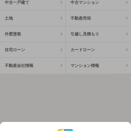
中古一戸建て
中古マンション
土地
不動産売却
外壁塗装
引越し見積もり
住宅ローン
カードローン
不動産会社情報
マンション情報