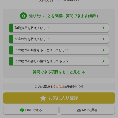
Q
知りたいことを気軽に質問できます(無料)
初期費用を教えてほしい
空室状況を教えてほしい
この物件の画像をもっと送ってほしい
この物件の詳しい情報を送ってもらう
質問できる項目をもっと見る
このお部屋を
0
人以上
が検討中です
お気に入り登録
LINEで送る
Mailで共有