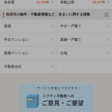
奈良県
和歌山県
11,068
件
10,487
件
吹田市の物件・不動産情報など、住まいに関する情報
賃貸
中古一戸建て
中古マンション
新築一戸建て
新築マンション
土地
不動産会社