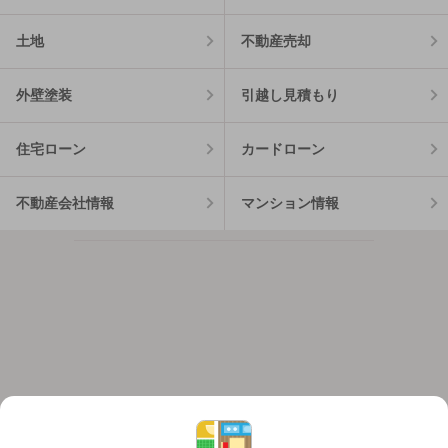
土地
不動産売却
外壁塗装
引越し見積もり
住宅ローン
カードローン
不動産会社情報
マンション情報