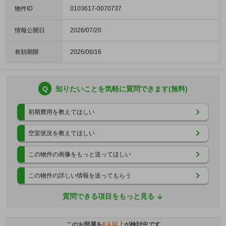
物件ID
0103617-0070737
情報公開日
2026/07/20
有効期限
2026/08/16
Q
知りたいことを気軽に質問できます(無料)
初期費用を教えてほしい
空室状況を教えてほしい
この物件の画像をもっと送ってほしい
この物件の詳しい情報を送ってもらう
質問できる項目をもっと見る
このお部屋を
0
人以上
が検討中です