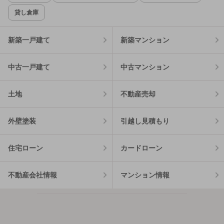
貸し倉庫
新築一戸建て
新築マンション
中古一戸建て
中古マンション
土地
不動産売却
外壁塗装
引越し見積もり
住宅ローン
カードローン
不動産会社情報
マンション情報