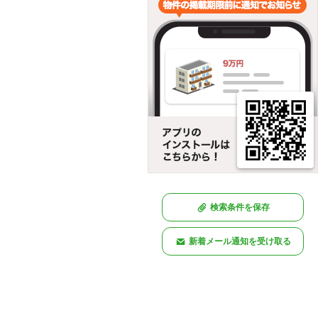
検索条件を保存
新着メール通知を受け取る