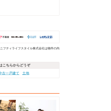
ニフティライフスタイル株式会社は物件の内
はこちらからどうぞ
中古一戸建て
土地