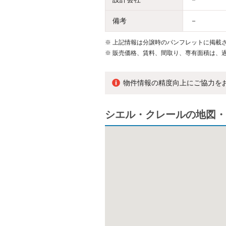
備考
－
※
上記情報は分譲時のパンフレットに掲載さ
※
販売価格、賃料、間取り、専有面積は、
物件情報の精度向上にご協力を
シエル・クレールの地図・