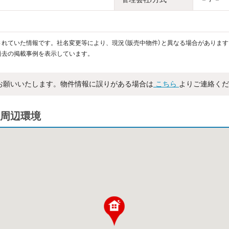
れていた情報です。社名変更等により、現況（販売中物件）と異なる場合があります
過去の掲載事例を表示しています。
お願いいたします。物件情報に誤りがある場合は
こちら
よりご連絡くだ
周辺環境