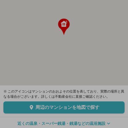
※ このアイコンはマンションのおおよその位置を表しており、実際の場所と異
なる場合がございます。詳しくは不動産会社に直接ご確認ください。
周辺のマンションを地図で探す
近くの温泉・スーパー銭湯・銭湯などの温浴施設