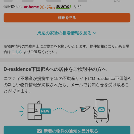
情報提供元
など
詳細を見る
周辺の家賃の相場情報を見る
※物件情報の精度向上にご協力をお願いいたします。物件情報に誤りがある場
合は
こちら
よりご連絡ください。
D-residence下田部Aへの居住をご検討中の方へ
ニフティ不動産が提携する15の不動産サイトにD-residence下田部A
の新しい物件情報が掲載されたら、メールでお知らせを受け取るこ
とができます。
新着の物件の通知を受け取る