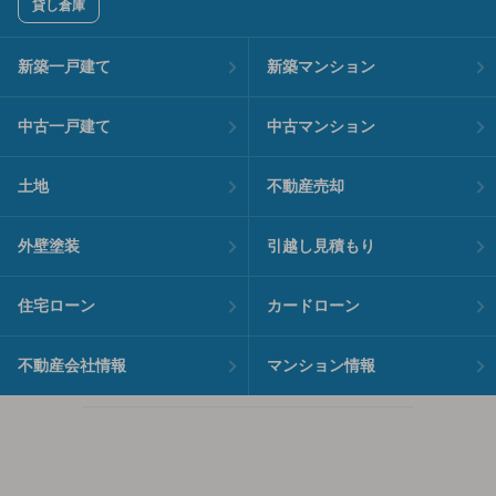
貸し倉庫
新築一戸建て
新築マンション
中古一戸建て
中古マンション
土地
不動産売却
外壁塗装
引越し見積もり
住宅ローン
カードローン
不動産会社情報
マンション情報