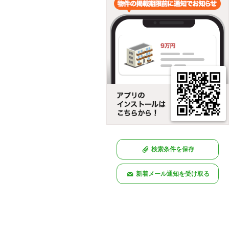
検索条件を保存
新着メール通知を受け取る