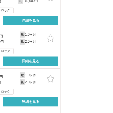
140,000円
要
礼
トロック
詳細を見る
1.0ヶ月
敷
円
2.0ヶ月
0円
礼
トロック
詳細を見る
1.0ヶ月
敷
円
2.0ヶ月
要
礼
トロック
詳細を見る