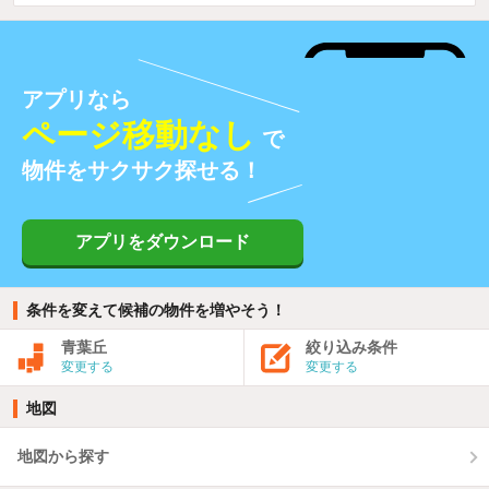
アプリなら
ページ移動なし
で
物件をサクサク探せる！
アプリをダウンロード
条件を変えて候補の物件を増やそう！
青葉丘
絞り込み条件
変更する
変更する
地図
地図から探す