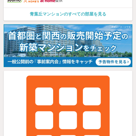
提供
青葉丘マンションのすべての部屋を見る