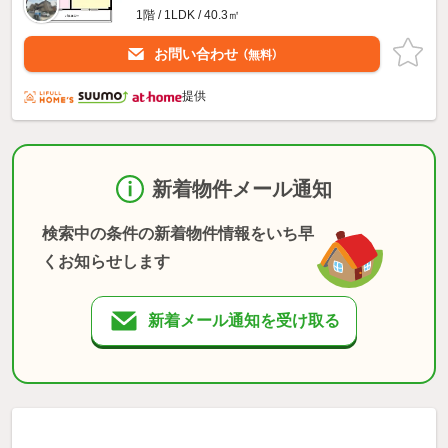
1階 / 1LDK / 40.3㎡
お問い合わせ
（無料）
提供
新着物件メール通知
検索中の条件の新着物件情報をいち早
くお知らせします
新着メール通知を受け取る