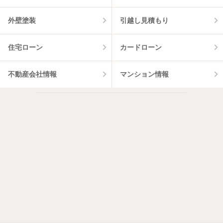
外壁塗装
引越し見積もり
住宅ローン
カードローン
不動産会社情報
マンション情報