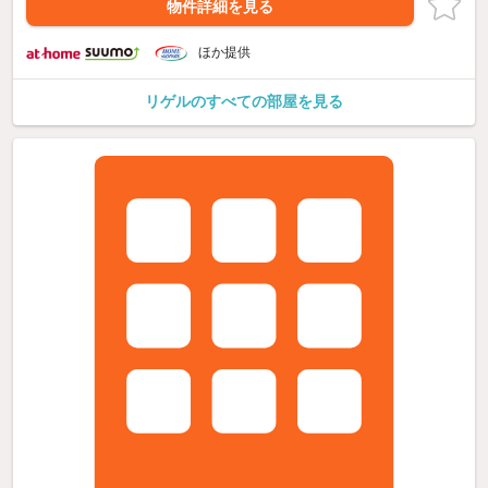
物件詳細を見る
ほか提供
リゲルのすべての部屋を見る