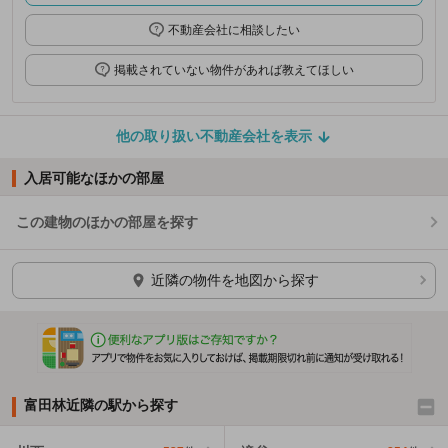
不動産会社に相談したい
掲載されていない物件があれば教えてほしい
他の取り扱い不動産会社を表示
入居可能なほかの部屋
この建物のほかの部屋を探す
ほかの部屋を検索中…
近隣の物件を地図から探す
富田林近隣の駅から探す