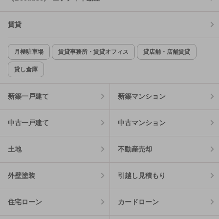
賃貸
月極駐車場
賃貸事務所・賃貸オフィス
貸店舗・店舗賃貸
貸し倉庫
新築一戸建て
新築マンション
中古一戸建て
中古マンション
土地
不動産売却
外壁塗装
引越し見積もり
住宅ローン
カードローン