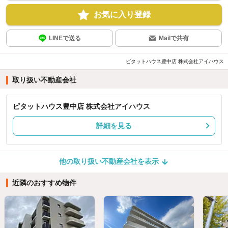
お気に入り登録
LINEで送る
Mailで共有
ピタットハウス豊中店 株式会社アイハウス
取り扱い不動産会社
ピタットハウス豊中店 株式会社アイハウス
詳細を見る
他の取り扱い不動産会社を表示
近隣のおすすめ物件