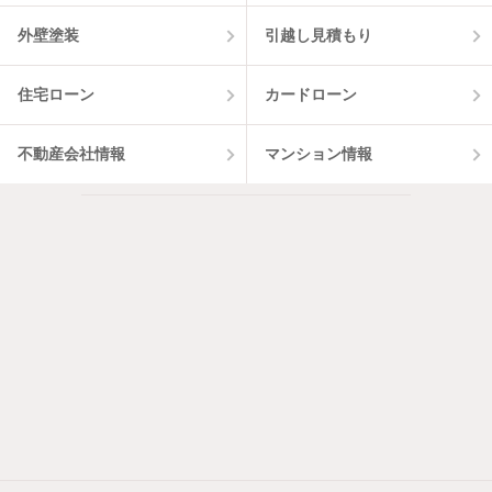
外壁塗装
引越し見積もり
住宅ローン
カードローン
不動産会社情報
マンション情報