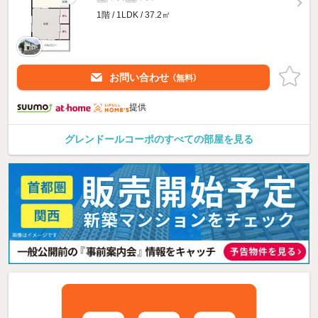
1階 / 1LDK / 37.2㎡
お問い合わせ
（無料）
提供
グレンドールコーポのすべての部屋を見る