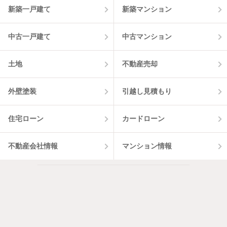
件
新築一戸建て
新築マンション
中古一戸建て
中古マンション
土地
不動産売却
外壁塗装
引越し見積もり
住宅ローン
カードローン
不動産会社情報
マンション情報