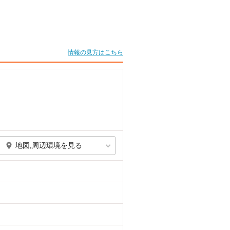
情報の見方はこちら
地図,周辺環境を見る