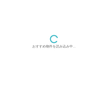
おすすめ物件を読み込み中...