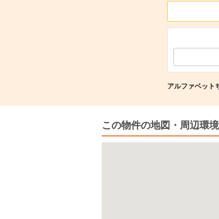
アルファベットち
この物件の地図・周辺環境