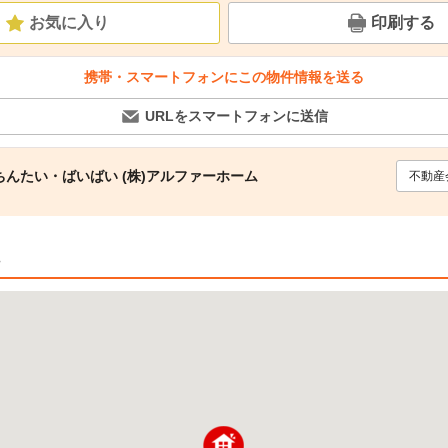
お気に入り
印刷する
携帯・スマートフォンにこの物件情報を送る
URLをスマートフォンに送信
んたい・ばいばい (株)アルファーホーム
不動産