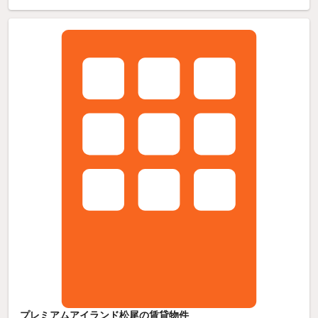
プレミアムアイランド松尾の賃貸物件