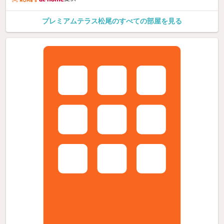
プレミアムテラス松尾のすべての部屋を見る