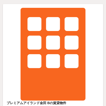
プレミアムアイランド金田 Bの賃貸物件