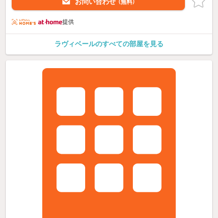
お問い合わせ
（無料）
提供
ラヴィベールのすべての部屋を見る