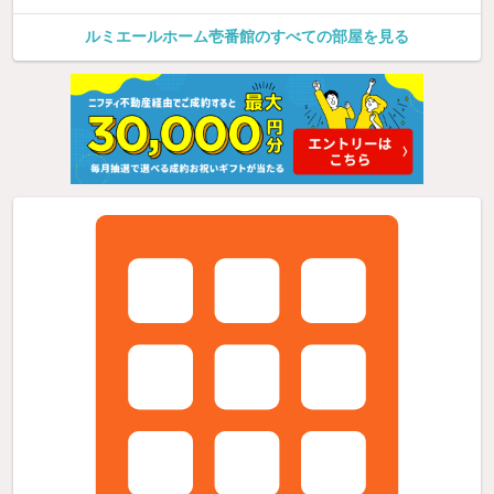
ルミエールホーム壱番館のすべての部屋を見る