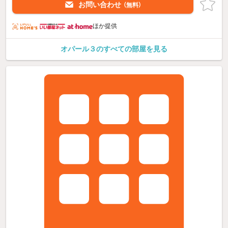
お問い合わせ
（無料）
ほか提供
オパール３のすべての部屋を見る