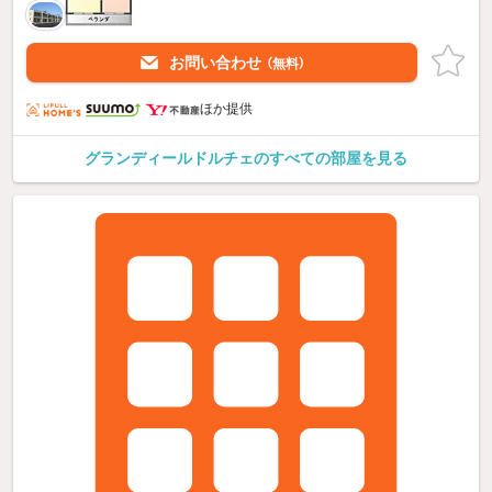
お問い合わせ
（無料）
ほか提供
グランディールドルチェのすべての部屋を見る