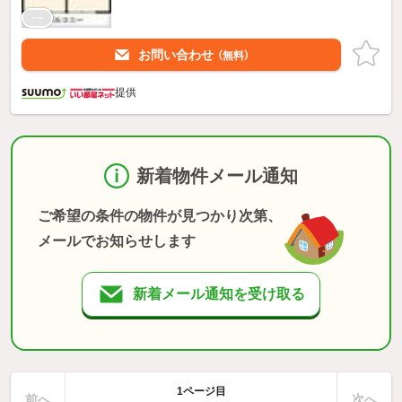
お問い合わせ
（無料）
提供
新着物件メール通知
ご希望の条件の物件が見つかり次第、
メールでお知らせします
新着メール通知を受け取る
1ページ目
前へ
次へ