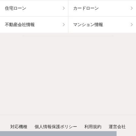
住宅ローン
カードローン
不動産会社情報
マンション情報
対応機種
個人情報保護ポリシー
利用規約
運営会社