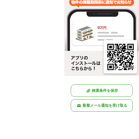
検索条件を保存
新着メール通知を受け取る