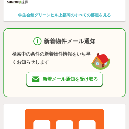
提供
学生会館グリーンヒル上福岡のすべての部屋を見る
新着物件メール通知
検索中の条件の新着物件情報をいち早
くお知らせします
新着メール通知を受け取る