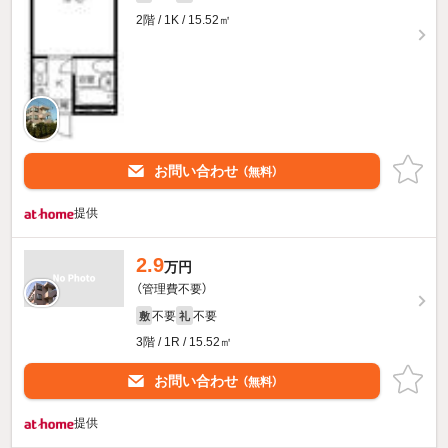
2階 / 1K / 15.52㎡
お問い合わせ
（無料）
提供
2.9
万円
（管理費不要）
不要
不要
敷
礼
3階 / 1R / 15.52㎡
お問い合わせ
（無料）
提供