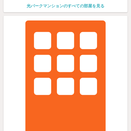
光パークマンションのすべての部屋を見る