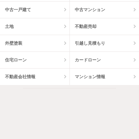
中古一戸建て
中古マンション
土地
不動産売却
外壁塗装
引越し見積もり
住宅ローン
カードローン
不動産会社情報
マンション情報