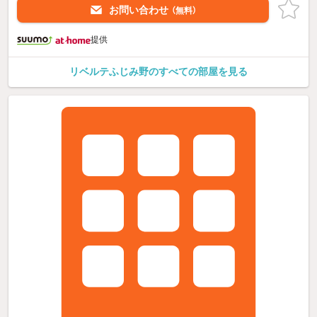
お問い合わせ
（無料）
提供
リベルテふじみ野のすべての部屋を見る