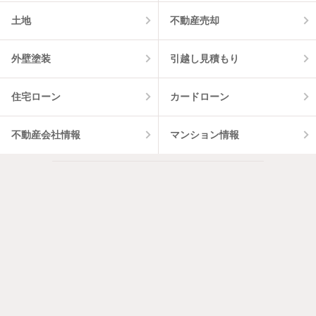
土地
不動産売却
外壁塗装
引越し見積もり
住宅ローン
カードローン
不動産会社情報
マンション情報