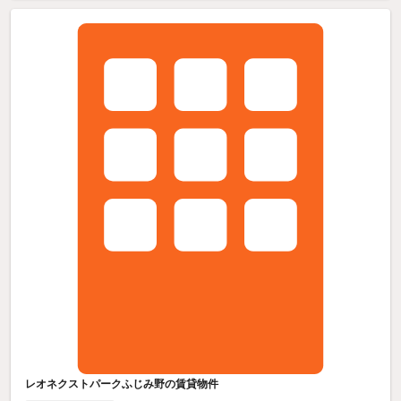
レオネクストパークふじみ野の賃貸物件