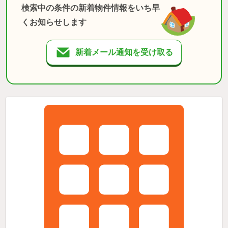
検索中の条件の新着物件情報をいち早
くお知らせします
新着メール通知を受け取る