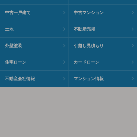
中古一戸建て
中古マンション
土地
不動産売却
外壁塗装
引越し見積もり
住宅ローン
カードローン
不動産会社情報
マンション情報