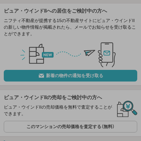
ピュア・ウインドIIへの居住をご検討中の方へ
ニフティ不動産が提携する15の不動産サイトにピュア・ウインドII
の新しい物件情報が掲載されたら、メールでお知らせを受け取るこ
とができます。
新着の物件の通知を受け取る
ピュア・ウインドIIの売却をご検討中の方へ
ピュア・ウインドIIの売却価格を無料で査定することが
できます。
このマンションの売却価格を査定する（無料）