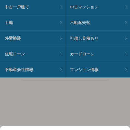
中古一戸建て
中古マンション
土地
不動産売却
外壁塗装
引越し見積もり
住宅ローン
カードローン
不動産会社情報
マンション情報