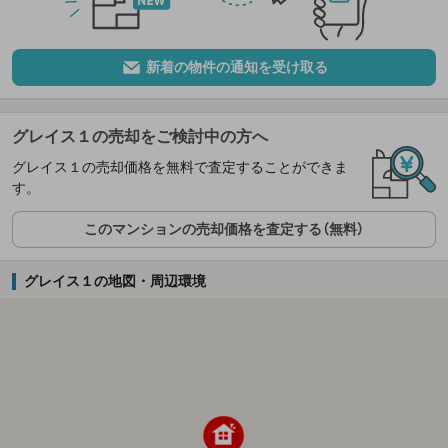
新着の物件の通知を受け取る
グレイス１の売却をご検討中の方へ
グレイス１の売却価格を無料で査定することができま
す。
このマンションの売却価格を査定する（無料）
グレイス１の地図・周辺環境