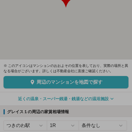
※ このアイコンはマンションのおおよその位置を表しており、実際の場所と異
なる場合がございます。詳しくは不動産会社に直接ご確認ください。
周辺のマンションを地図で探す
近くの温泉・スーパー銭湯・銭湯などの温浴施設
グレイス１の周辺の家賃相場情報