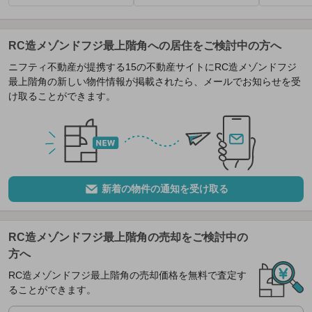
RC造メゾンドフジ最上階角への居住をご検討中の方へ
ニフティ不動産が提携する15の不動産サイトにRC造メゾンドフジ
最上階角の新しい物件情報が掲載されたら、メールでお知らせを受
け取ることができます。
新着の物件の通知を受け取る
RC造メゾンドフジ最上階角の売却をご検討中の
方へ
RC造メゾンドフジ最上階角の売却価格を無料で査定す
ることができます。