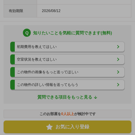
有効期限
2026/08/12
Q
知りたいことを気軽に質問できます(無料)
初期費用を教えてほしい
空室状況を教えてほしい
この物件の画像をもっと送ってほしい
この物件の詳しい情報を送ってもらう
質問できる項目をもっと見る
このお部屋を
0
人以上
が検討中です
お気に入り登録